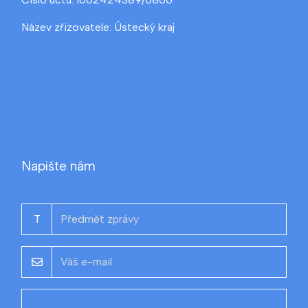
Název zřizovatele: Ústecký kraj
Napište nám
T