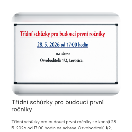
Třídní schůzky pro budoucí první
ročníky
Třídní schůzky pro budoucí první ročníky se konají 28.
5. 2026 od 17:00 hodin na adrese Osvoboditelů 1/2,