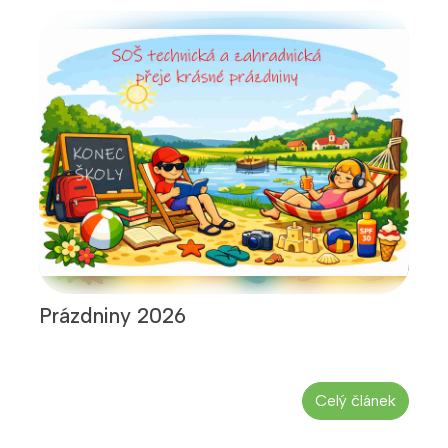
Prázdniny 2026
Celý článek