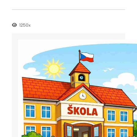
1250x