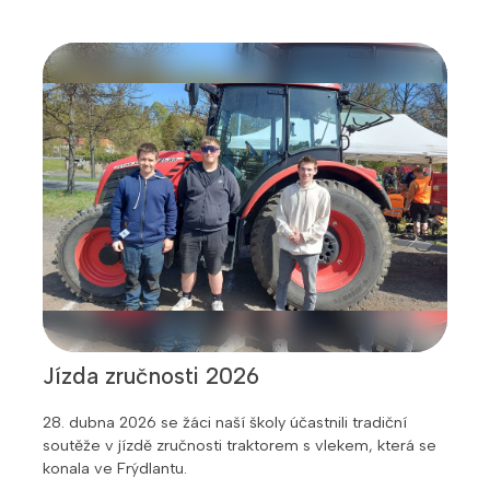
Jízda zručnosti 2026
28. dubna 2026 se žáci naší školy účastnili tradiční
soutěže v jízdě zručnosti traktorem s vlekem, která se
konala ve Frýdlantu.