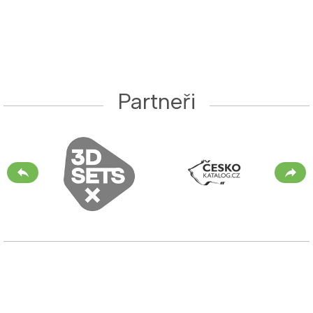
Partneři