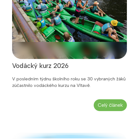
Vodácký kurz 2026
V posledním týdnu školního roku se 30 vybraných žáků
zúčastnilo vodáckého kurzu na Vltavě.
Celý článek