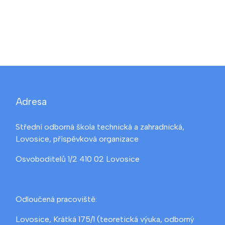
Adresa
Střední odborná škola technická a zahradnická,
Lovosice, příspěvková organizace
Osvoboditelů 1/2 410 02 Lovosice
Odloučená pracoviště:
Lovosice, Krátká 175/1 (teoretická výuka, odborný