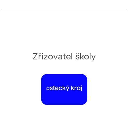
Zřizovatel školy