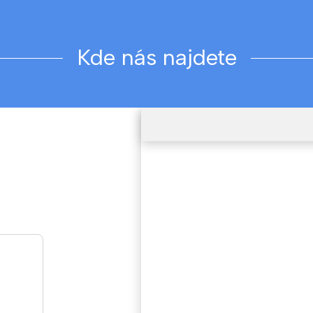
Kde nás najdete