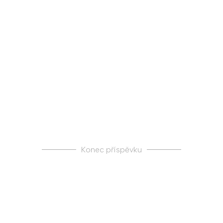
Konec příspěvku