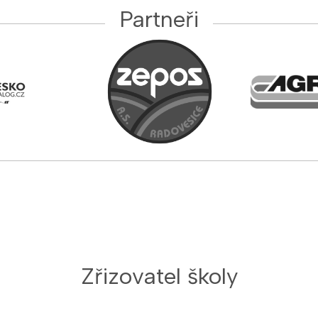
Partneři
Zřizovatel školy