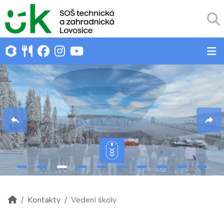
Kontakty
Vedení školy