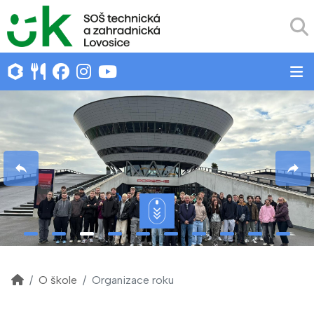
O škole
Organizace roku