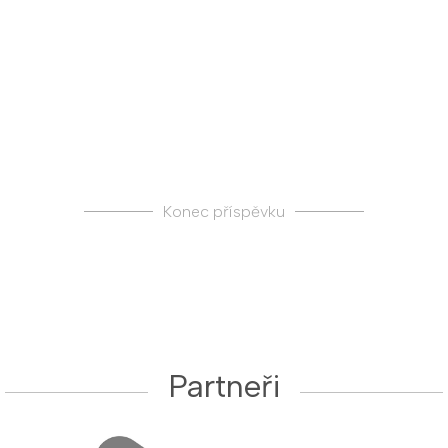
Konec příspěvku
Partneři