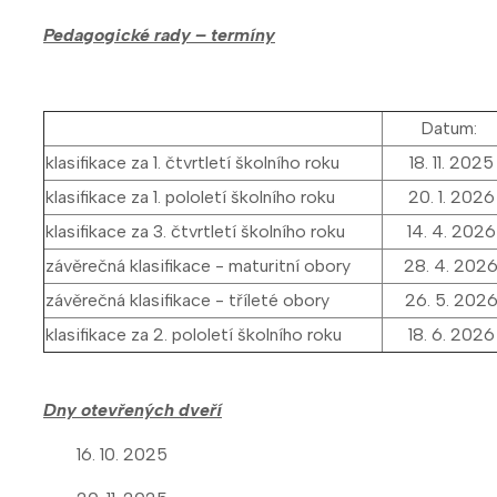
Pedagogické rady – termíny
Datum:
klasifikace za 1. čtvrtletí školního roku
18. 11. 2025
klasifikace za 1. pololetí školního roku
20. 1. 2026
klasifikace za 3. čtvrtletí školního roku
14. 4. 2026
závěrečná klasifikace - maturitní obory
28. 4. 202
závěrečná klasifikace - tříleté obory
26. 5. 202
klasifikace za 2. pololetí školního roku
18. 6. 2026
Dny otevřených dveří
16. 10. 2025