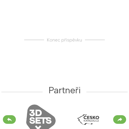
Konec příspěvku
Partneři