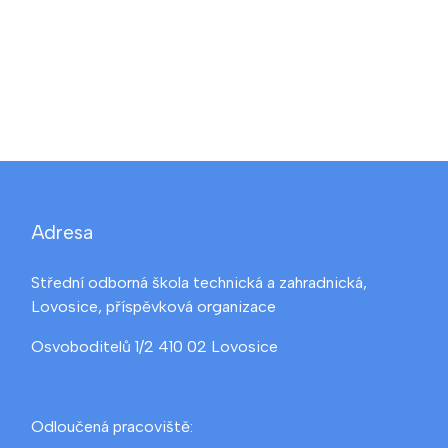
Adresa
Střední odborná škola technická a zahradnická,
Lovosice, příspěvková organizace
Osvoboditelů 1/2 410 02 Lovosice
Odloučená pracoviště: