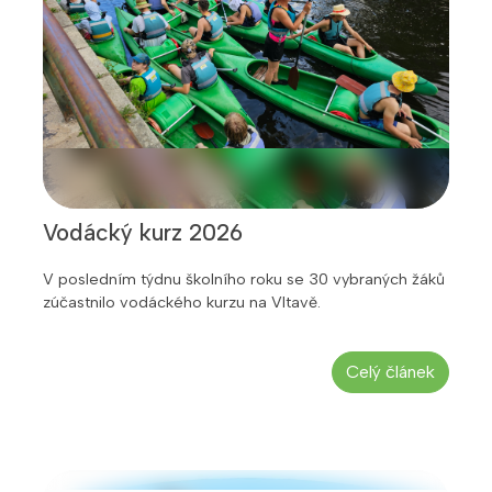
Vodácký kurz 2026
V posledním týdnu školního roku se 30 vybraných žáků
zúčastnilo vodáckého kurzu na Vltavě.
Celý článek