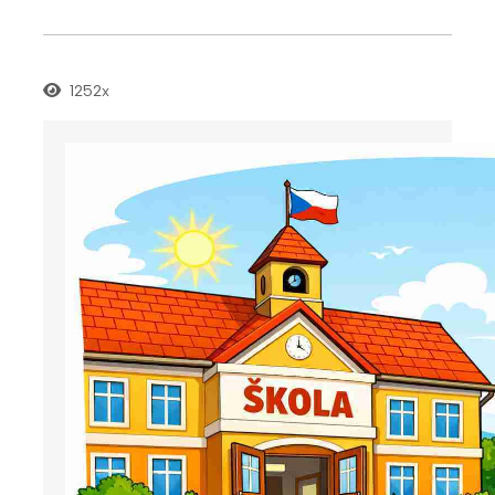
1252x