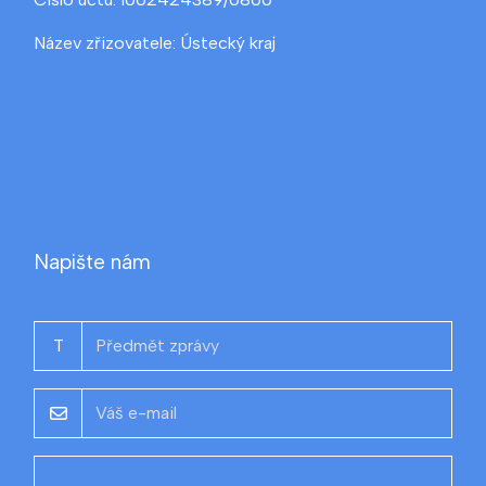
Název zřizovatele: Ústecký kraj
Napište nám
T