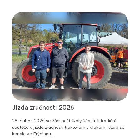
Jízda zručnosti 2026
28. dubna 2026 se žáci naší školy účastnili tradiční
soutěže v jízdě zručnosti traktorem s vlekem, která se
konala ve Frýdlantu.