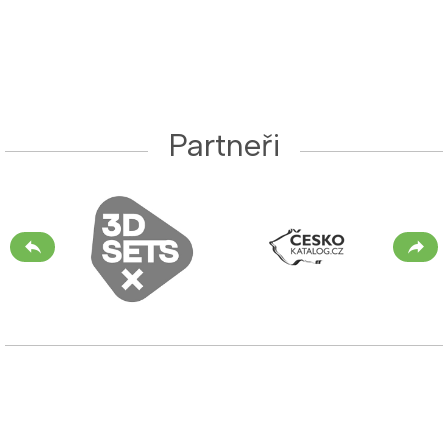
Partneři