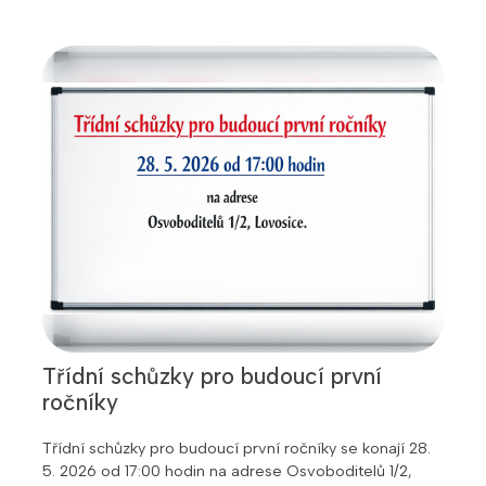
Třídní schůzky pro budoucí první
ročníky
Třídní schůzky pro budoucí první ročníky se konají 28.
5. 2026 od 17:00 hodin na adrese Osvoboditelů 1/2,