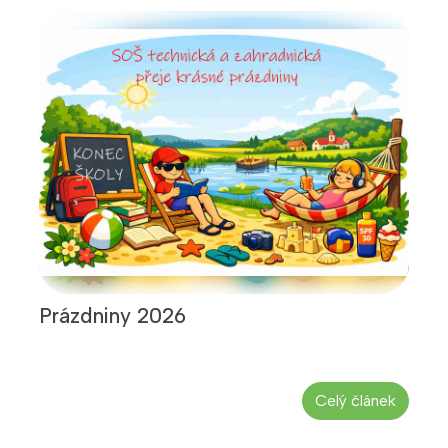
Prázdniny 2026
Celý článek