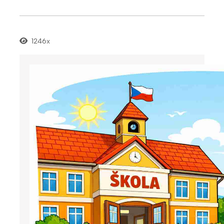
1246x