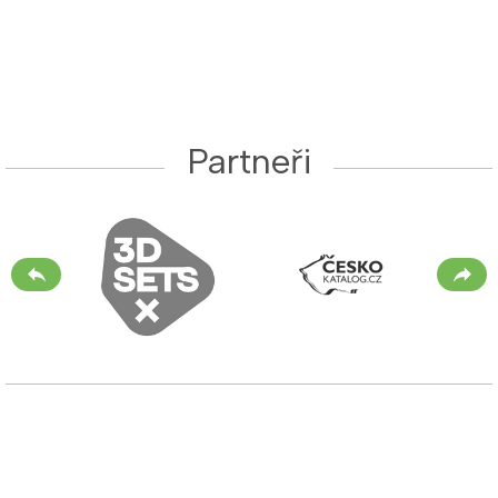
Partneři