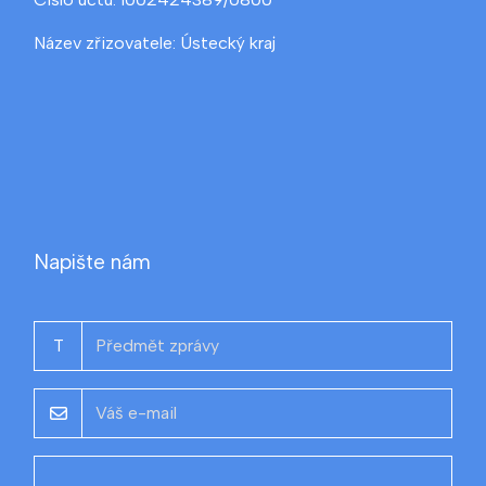
Název zřizovatele: Ústecký kraj
Napište nám
T