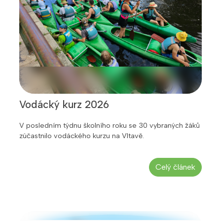
Vodácký kurz 2026
V posledním týdnu školního roku se 30 vybraných žáků
zúčastnilo vodáckého kurzu na Vltavě.
Celý článek