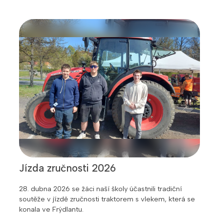
Jízda zručnosti 2026
28. dubna 2026 se žáci naší školy účastnili tradiční
soutěže v jízdě zručnosti traktorem s vlekem, která se
konala ve Frýdlantu.