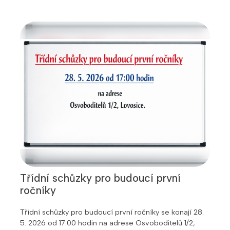
Třídní schůzky pro budoucí první
ročníky
Třídní schůzky pro budoucí první ročníky se konají 28.
5. 2026 od 17:00 hodin na adrese Osvoboditelů 1/2,