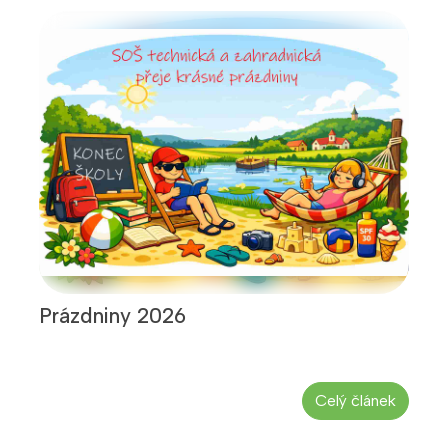
Prázdniny 2026
Celý článek