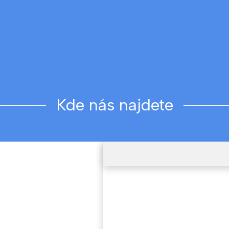
Kde nás najdete