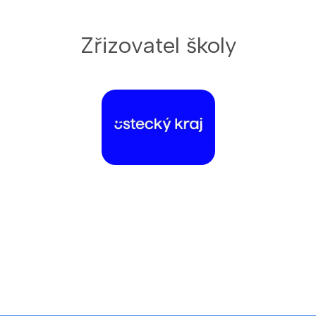
Zřizovatel školy