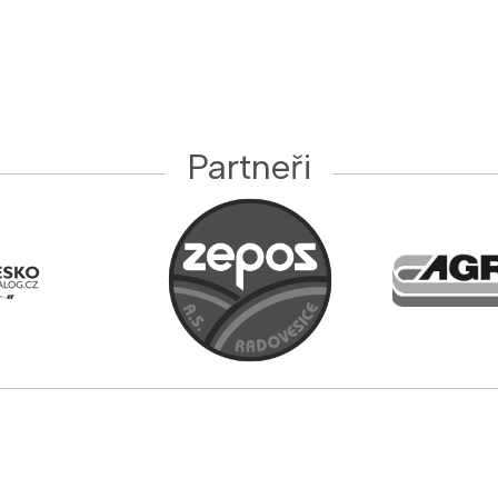
Partneři