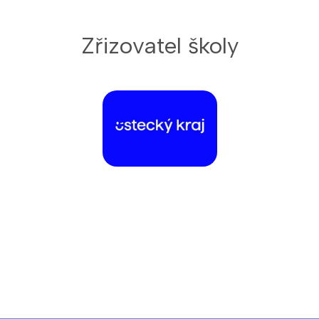
Zřizovatel školy