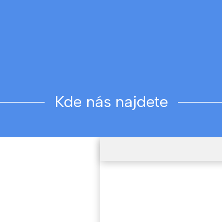
Kde nás najdete