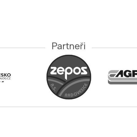
Partneři